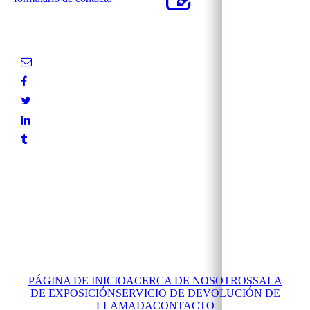
PÁGINA DE INICIO
ACERCA DE NOSOTROS
SALA
DE EXPOSICIÓN
SERVICIO DE DEVOLUCIÓN DE
LLAMADA
CONTACTO