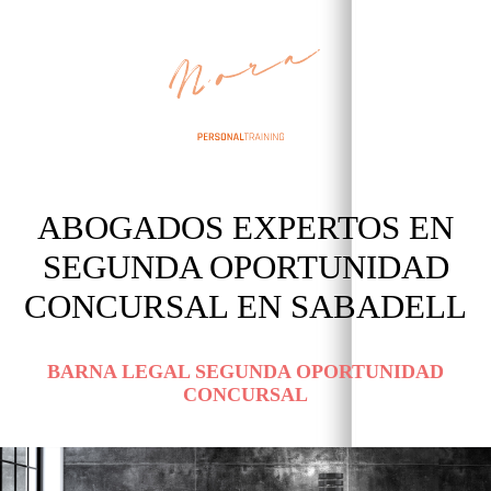
ABOGADOS EXPERTOS EN
SEGUNDA OPORTUNIDAD
CONCURSAL EN SABADELL
BARNA LEGAL SEGUNDA OPORTUNIDAD
CONCURSAL