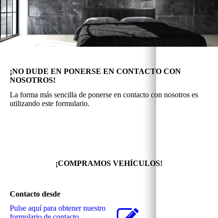
¡NO DUDE EN PONERSE EN CONTACTO CON
NOSOTROS!
La forma más sencilla de ponerse en contacto con nosotros es
utilizando este formulario.
¡COMPRAMOS VEHÍCULOS!
Contacto desde
Pulse aquí para obtener nuestro
formulario de contacto